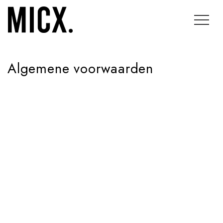
overslaan
Algemene voorwaarden